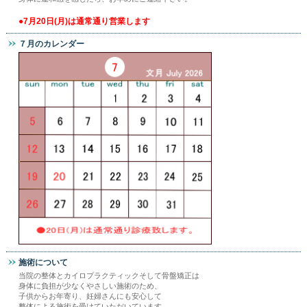
●7月20日(月)は通常通り営業します
７月のカレンダー
施術について
当院の整体とカイロプラクティックそして骨盤矯正は
身体に負担が少なくやさしい施術のため、
子供からお年寄り、妊婦さんにも安心して
整体による施術を受けていただいています。